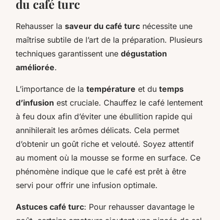
du café turc
Rehausser la
saveur du café turc
nécessite une
maîtrise subtile de l’art de la préparation. Plusieurs
techniques garantissent une
dégustation
améliorée
.
L’importance de la
température
et du
temps
d’infusion
est cruciale. Chauffez le café lentement
à feu doux afin d’éviter une ébullition rapide qui
annihilerait les arômes délicats. Cela permet
d’obtenir un goût riche et velouté. Soyez attentif
au moment où la mousse se forme en surface. Ce
phénomène indique que le café est prêt à être
servi pour offrir une infusion optimale.
Astuces café turc
: Pour rehausser davantage le