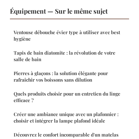
Équipement — Sur le même sujet
Ventouse débouche évier type à utiliser avec best
hygiène
Tapis de bain diatomite : la révolution de votre
salle de bain
Pierres à glaçons : la solution élégante pour
rafraîchir vos boissons sans dilution
Quels produits choisir pour un entretien du linge
efficace ?
Créer une ambiance unique avec un plafonnier :
choisir et intégrer la lampe plafond idéale
Découvrez le confort incomparable d'un matelas