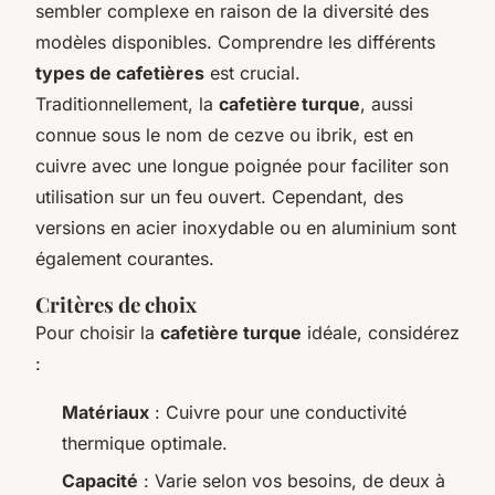
sembler complexe en raison de la diversité des
modèles disponibles. Comprendre les différents
types de cafetières
est crucial.
Traditionnellement, la
cafetière turque
, aussi
connue sous le nom de cezve ou ibrik, est en
cuivre avec une longue poignée pour faciliter son
utilisation sur un feu ouvert. Cependant, des
versions en acier inoxydable ou en aluminium sont
également courantes.
Critères de choix
Pour choisir la
cafetière turque
idéale, considérez
:
Matériaux
: Cuivre pour une conductivité
thermique optimale.
Capacité
: Varie selon vos besoins, de deux à