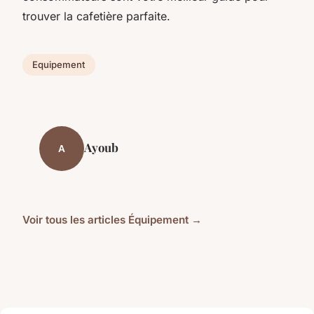
trouver la cafetière parfaite.
Equipement
Ayoub
A
Voir tous les articles Équipement →