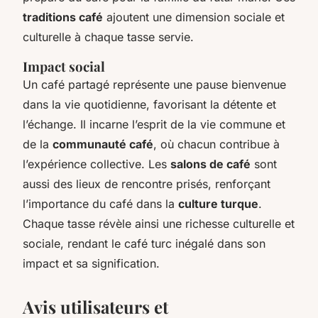
traditions café
ajoutent une dimension sociale et
culturelle à chaque tasse servie.
Impact social
Un café partagé représente une pause bienvenue
dans la vie quotidienne, favorisant la détente et
l’échange. Il incarne l’esprit de la vie commune et
de la
communauté café
, où chacun contribue à
l’expérience collective. Les
salons de café
sont
aussi des lieux de rencontre prisés, renforçant
l’importance du café dans la
culture turque
.
Chaque tasse révèle ainsi une richesse culturelle et
sociale, rendant le café turc inégalé dans son
impact et sa signification.
Avis utilisateurs et