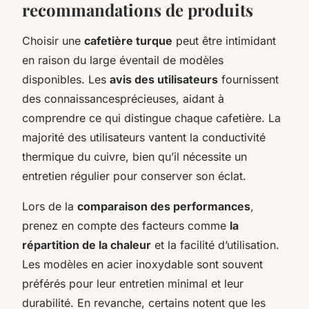
recommandations de produits
Choisir une
cafetière turque
peut être intimidant
en raison du large éventail de modèles
disponibles. Les
avis des utilisateurs
fournissent
des connaissancesprécieuses, aidant à
comprendre ce qui distingue chaque cafetière. La
majorité des utilisateurs vantent la conductivité
thermique du cuivre, bien qu’il nécessite un
entretien régulier pour conserver son éclat.
Lors de la
comparaison des performances
,
prenez en compte des facteurs comme
la
répartition de la chaleur
et la facilité d’utilisation.
Les modèles en acier inoxydable sont souvent
préférés pour leur entretien minimal et leur
durabilité. En revanche, certains notent que les