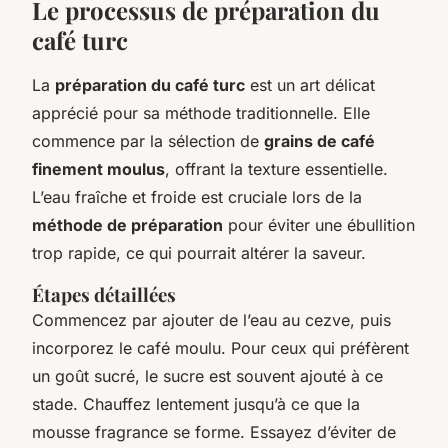
Le processus de préparation du
café turc
La
préparation du café turc
est un art délicat
apprécié pour sa méthode traditionnelle. Elle
commence par la sélection de
grains de café
finement moulus
, offrant la texture essentielle.
L’eau fraîche et froide est cruciale lors de la
méthode de préparation
pour éviter une ébullition
trop rapide, ce qui pourrait altérer la saveur.
Étapes détaillées
Commencez par ajouter de l’eau au cezve, puis
incorporez le café moulu. Pour ceux qui préfèrent
un goût sucré, le sucre est souvent ajouté à ce
stade. Chauffez lentement jusqu’à ce que la
mousse fragrance se forme. Essayez d’éviter de