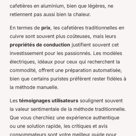
cafetières en aluminium, bien que légères, ne
retiennent pas aussi bien la chaleur.
En termes de
prix
, les cafetières traditionnelles en
cuivre sont souvent plus coûteuses, mais leurs
propriétés de conduction
justifient souvent cet
investissement pour les passionnés. Les modèles
électriques, idéaux pour ceux qui recherchent la
commodité, offrent une préparation automatisée,
bien que certains puristes préfèrent rester fidèles à
la méthode manuelle.
Les
témoignages utilisateurs
soulignent souvent
la valeur sentimentale de la méthode traditionnelle.
Que vous cherchiez une expérience authentique
ou une solution rapide, les critiques et avis
consommateurs sont votre meilleur guide pour