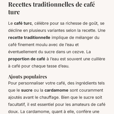
Recettes traditionnelles de café
turc
Le
café turc
, célèbre pour sa richesse de goût, se
décline en plusieurs variantes selon la recette. Une
recette traditionnelle
implique de mélanger du
café finement moulu avec de l’eau et
éventuellement du sucre dans un cezve. La
proportion de café
à l’eau est souvent une cuillère
à café pour chaque tasse d’eau.
Ajouts populaires
Pour personnaliser votre café, des ingrédients tels
que le
sucre
ou la
cardamome
sont couramment
ajoutés avant le chauffage. Bien que le sucre soit
facultatif, il est essentiel pour les amateurs de café
doux. La cardamome, quant à elle, confère une