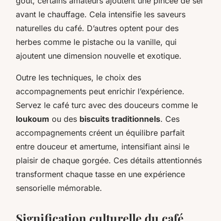
goût, certains amateurs ajoutent une pincée de sel
avant le chauffage. Cela intensifie les saveurs
naturelles du café. D’autres optent pour des
herbes comme le pistache ou la vanille, qui
ajoutent une dimension nouvelle et exotique.
Outre les techniques, le choix des
accompagnements peut enrichir l’expérience.
Servez le café turc avec des douceurs comme le
loukoum
ou des
biscuits traditionnels
. Ces
accompagnements créent un équilibre parfait
entre douceur et amertume, intensifiant ainsi le
plaisir de chaque gorgée. Ces détails attentionnés
transforment chaque tasse en une expérience
sensorielle mémorable.
Signification culturelle du café