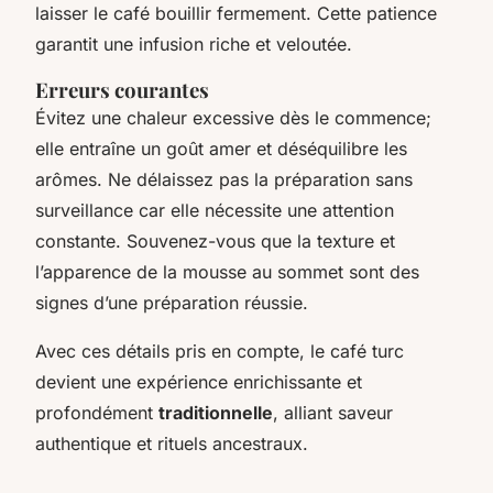
laisser le café bouillir fermement. Cette patience
garantit une infusion riche et veloutée.
Erreurs courantes
Évitez une chaleur excessive dès le commence;
elle entraîne un goût amer et déséquilibre les
arômes. Ne délaissez pas la préparation sans
surveillance car elle nécessite une attention
constante. Souvenez-vous que la texture et
l’apparence de la mousse au sommet sont des
signes d’une préparation réussie.
Avec ces détails pris en compte, le café turc
devient une expérience enrichissante et
profondément
traditionnelle
, alliant saveur
authentique et rituels ancestraux.