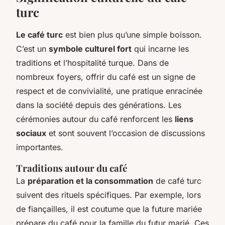
turc
Le café turc
est bien plus qu’une simple boisson.
C’est un
symbole culturel fort
qui incarne les
traditions et l’hospitalité turque. Dans de
nombreux foyers, offrir du café est un signe de
respect et de convivialité, une pratique enracinée
dans la société depuis des générations. Les
cérémonies autour du café renforcent les
liens
sociaux
et sont souvent l’occasion de discussions
importantes.
Traditions autour du café
La
préparation et la consommation
de café turc
suivent des rituels spécifiques. Par exemple, lors
de fiançailles, il est coutume que la future mariée
prépare du café pour la famille du futur marié. Ces