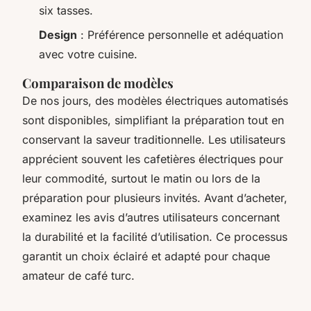
six tasses.
Design
: Préférence personnelle et adéquation
avec votre cuisine.
Comparaison de modèles
De nos jours, des modèles électriques automatisés
sont disponibles, simplifiant la préparation tout en
conservant la saveur traditionnelle. Les utilisateurs
apprécient souvent les cafetières électriques pour
leur commodité, surtout le matin ou lors de la
préparation pour plusieurs invités. Avant d’acheter,
examinez les avis d’autres utilisateurs concernant
la durabilité et la facilité d’utilisation. Ce processus
garantit un choix éclairé et adapté pour chaque
amateur de café turc.