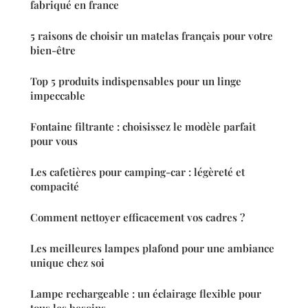
fabriqué en france
5 raisons de choisir un matelas français pour votre
bien-être
Top 5 produits indispensables pour un linge
impeccable
Fontaine filtrante : choisissez le modèle parfait
pour vous
Les cafetières pour camping-car : légèreté et
compacité
Comment nettoyer efficacement vos cadres ?
Les meilleures lampes plafond pour une ambiance
unique chez soi
Lampe rechargeable : un éclairage flexible pour