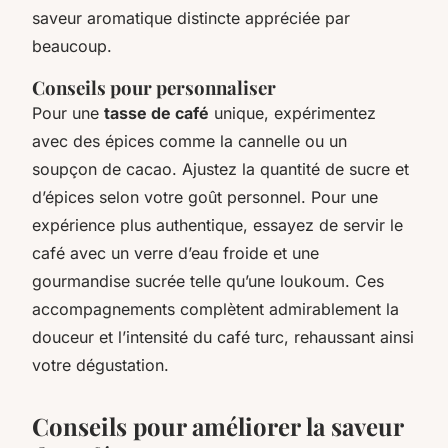
saveur aromatique distincte appréciée par
beaucoup.
Conseils pour personnaliser
Pour une
tasse de café
unique, expérimentez
avec des épices comme la cannelle ou un
soupçon de cacao. Ajustez la quantité de sucre et
d’épices selon votre goût personnel. Pour une
expérience plus authentique, essayez de servir le
café avec un verre d’eau froide et une
gourmandise sucrée telle qu’une loukoum. Ces
accompagnements complètent admirablement la
douceur et l’intensité du café turc, rehaussant ainsi
votre dégustation.
Conseils pour améliorer la saveur