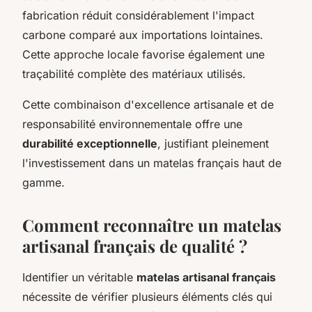
fabrication réduit considérablement l'impact
carbone comparé aux importations lointaines.
Cette approche locale favorise également une
traçabilité complète des matériaux utilisés.
Cette combinaison d'excellence artisanale et de
responsabilité environnementale offre une
durabilité exceptionnelle
, justifiant pleinement
l'investissement dans un matelas français haut de
gamme.
Comment reconnaître un matelas
artisanal français de qualité ?
Identifier un véritable
matelas artisanal français
nécessite de vérifier plusieurs éléments clés qui