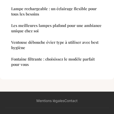
Lampe rechargeable : un éclairage flexible pour
tous les besoins
Les meilleures lampes plafond pour une ambiance
unique chez soi
Ventouse débouche évier type à utiliser avec best
hygiène
Fontaine filtrante : choisissez le modèle parfait
pour vous
Mentions légales
Contact