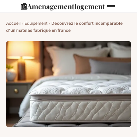
📰
Amenagementlogement
Accueil
›
Équipement
›
Découvrez le confort incomparable
d'un matelas fabriqué en france