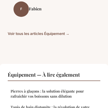
Fabien
F
Voir tous les articles Équipement →
Équipement — À lire également
Pierres à glaçons : la solution élégante pour
rafraîchir vos boissons sans dilution
Tapis de bain diatomite : la révolution de votre