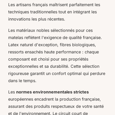
Les artisans français maîtrisent parfaitement les
techniques traditionnelles tout en intégrant les
innovations les plus récentes.
Les matériaux nobles sélectionnés pour ces
matelas reflètent l'exigence de qualité française.
Latex naturel d'exception, fibres biologiques,
ressorts ensachés haute performance : chaque
composant est choisi pour ses propriétés
exceptionnelles et sa durabilité. Cette sélection
rigoureuse garantit un confort optimal qui perdure
dans le temps.
Les
normes environnementales strictes
européennes encadrent la production française,
assurant des produits respectueux de votre santé
et de l'environnement. Le circuit court de