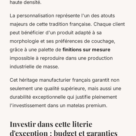
haute densité.
La personnalisation représente l'un des atouts
majeurs de cette tradition française. Chaque client
peut bénéficier d'un produit adapté à sa
morphologie et ses préférences de couchage,
grâce à une palette de
finitions sur mesure
impossible à reproduire dans une production
industrielle de masse.
Cet héritage manufacturier français garantit non
seulement une qualité supérieure, mais aussi une
durabilité exceptionnelle qui justifie pleinement
l'investissement dans un matelas premium.
Investir dans cette literie
d'exception : budget et garanties