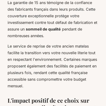
La garantie de 15 ans témoigne de la confiance
des fabricants français dans leurs produits. Cette
couverture exceptionnelle protège votre
investissement contre tout défaut de fabrication et
assure un
sommeil de qualité
pendant de
nombreuses années.
Le service de reprise de votre ancien matelas
facilite la transition vers votre nouvelle literie tout
en respectant l'environnement. Certaines marques
proposent également des facilités de paiement en
plusieurs fois, rendant cette qualité française
accessible sans compromettre votre budget
mensuel.
L'impact positif de ce choix sur