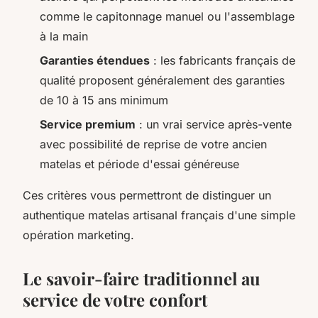
comme le capitonnage manuel ou l'assemblage
à la main
Garanties étendues
: les fabricants français de
qualité proposent généralement des garanties
de 10 à 15 ans minimum
Service premium
: un vrai service après-vente
avec possibilité de reprise de votre ancien
matelas et période d'essai généreuse
Ces critères vous permettront de distinguer un
authentique matelas artisanal français d'une simple
opération marketing.
Le savoir-faire traditionnel au
service de votre confort