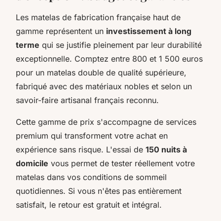
Les matelas de fabrication française haut de
gamme représentent un
investissement à long
terme
qui se justifie pleinement par leur durabilité
exceptionnelle. Comptez entre 800 et 1 500 euros
pour un matelas double de qualité supérieure,
fabriqué avec des matériaux nobles et selon un
savoir-faire artisanal français reconnu.
Cette gamme de prix s'accompagne de services
premium qui transforment votre achat en
expérience sans risque. L'essai de
150 nuits à
domicile
vous permet de tester réellement votre
matelas dans vos conditions de sommeil
quotidiennes. Si vous n'êtes pas entièrement
satisfait, le retour est gratuit et intégral.