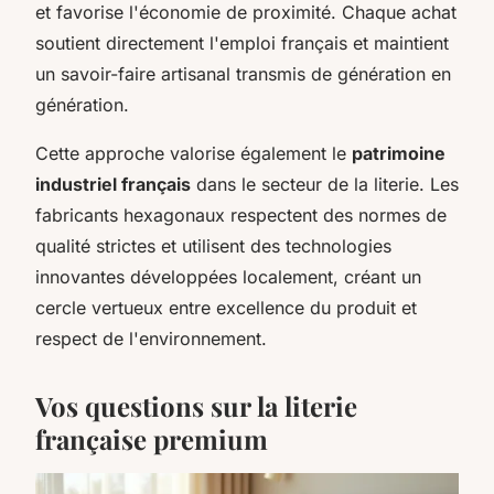
et favorise l'économie de proximité. Chaque achat
soutient directement l'emploi français et maintient
un savoir-faire artisanal transmis de génération en
génération.
Cette approche valorise également le
patrimoine
industriel français
dans le secteur de la literie. Les
fabricants hexagonaux respectent des normes de
qualité strictes et utilisent des technologies
innovantes développées localement, créant un
cercle vertueux entre excellence du produit et
respect de l'environnement.
Vos questions sur la literie
française premium