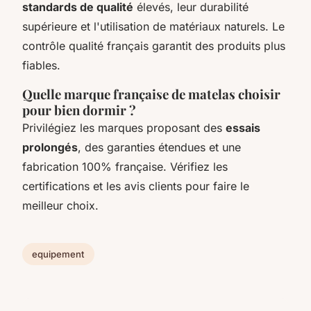
standards de qualité
élevés, leur durabilité
supérieure et l'utilisation de matériaux naturels. Le
contrôle qualité français garantit des produits plus
fiables.
Quelle marque française de matelas choisir
pour bien dormir ?
Privilégiez les marques proposant des
essais
prolongés
, des garanties étendues et une
fabrication 100% française. Vérifiez les
certifications et les avis clients pour faire le
meilleur choix.
equipement