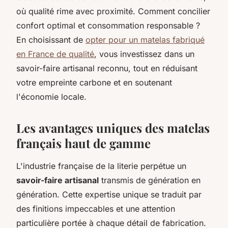
où qualité rime avec proximité. Comment concilier
confort optimal et consommation responsable ?
En choisissant de
opter pour un matelas fabriqué
en France de qualité
, vous investissez dans un
savoir-faire artisanal reconnu, tout en réduisant
votre empreinte carbone et en soutenant
l'économie locale.
Les avantages uniques des matelas
français haut de gamme
L'industrie française de la literie perpétue un
savoir-faire artisanal
transmis de génération en
génération. Cette expertise unique se traduit par
des finitions impeccables et une attention
particulière portée à chaque détail de fabrication.