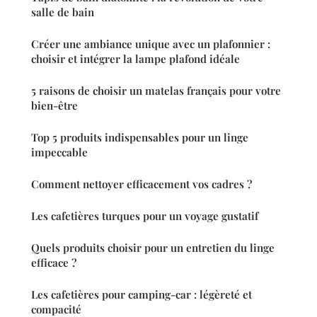
salle de bain
Créer une ambiance unique avec un plafonnier :
choisir et intégrer la lampe plafond idéale
5 raisons de choisir un matelas français pour votre
bien-être
Top 5 produits indispensables pour un linge
impeccable
Comment nettoyer efficacement vos cadres ?
Les cafetières turques pour un voyage gustatif
Quels produits choisir pour un entretien du linge
efficace ?
Les cafetières pour camping-car : légèreté et
compacité