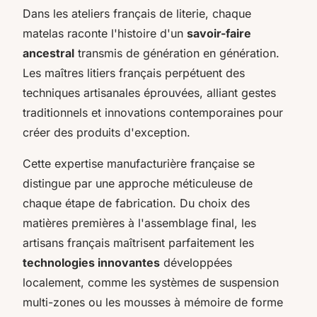
Dans les ateliers français de literie, chaque
matelas raconte l'histoire d'un
savoir-faire
ancestral
transmis de génération en génération.
Les maîtres litiers français perpétuent des
techniques artisanales éprouvées, alliant gestes
traditionnels et innovations contemporaines pour
créer des produits d'exception.
Cette expertise manufacturière française se
distingue par une approche méticuleuse de
chaque étape de fabrication. Du choix des
matières premières à l'assemblage final, les
artisans français maîtrisent parfaitement les
technologies innovantes
développées
localement, comme les systèmes de suspension
multi-zones ou les mousses à mémoire de forme