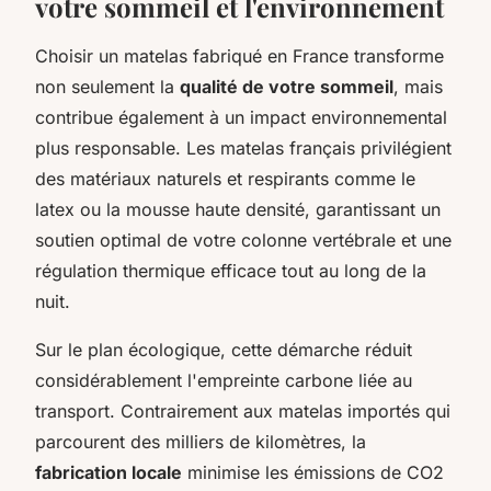
votre sommeil et l'environnement
Choisir un matelas fabriqué en France transforme
non seulement la
qualité de votre sommeil
, mais
contribue également à un impact environnemental
plus responsable. Les matelas français privilégient
des matériaux naturels et respirants comme le
latex ou la mousse haute densité, garantissant un
soutien optimal de votre colonne vertébrale et une
régulation thermique efficace tout au long de la
nuit.
Sur le plan écologique, cette démarche réduit
considérablement l'empreinte carbone liée au
transport. Contrairement aux matelas importés qui
parcourent des milliers de kilomètres, la
fabrication locale
minimise les émissions de CO2