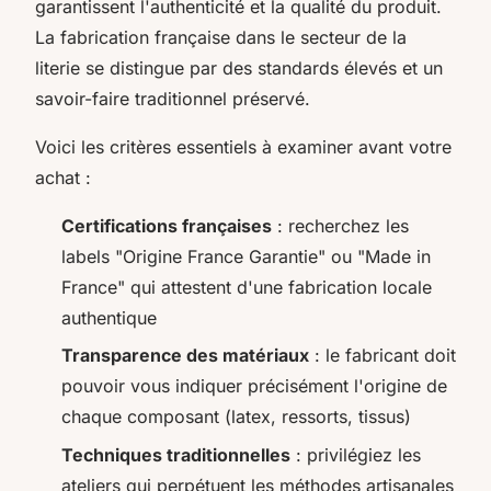
garantissent l'authenticité et la qualité du produit.
La fabrication française dans le secteur de la
literie se distingue par des standards élevés et un
savoir-faire traditionnel préservé.
Voici les critères essentiels à examiner avant votre
achat :
Certifications françaises
: recherchez les
labels "Origine France Garantie" ou "Made in
France" qui attestent d'une fabrication locale
authentique
Transparence des matériaux
: le fabricant doit
pouvoir vous indiquer précisément l'origine de
chaque composant (latex, ressorts, tissus)
Techniques traditionnelles
: privilégiez les
ateliers qui perpétuent les méthodes artisanales