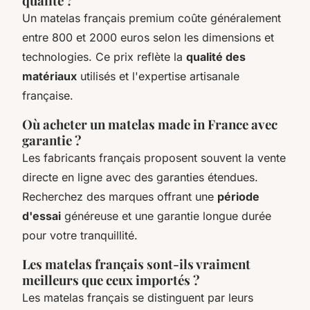
qualité ?
Un matelas français premium coûte généralement
entre 800 et 2000 euros selon les dimensions et
technologies. Ce prix reflète la
qualité des
matériaux
utilisés et l'expertise artisanale
française.
Où acheter un matelas made in France avec
garantie ?
Les fabricants français proposent souvent la vente
directe en ligne avec des garanties étendues.
Recherchez des marques offrant une
période
d'essai
généreuse et une garantie longue durée
pour votre tranquillité.
Les matelas français sont-ils vraiment
meilleurs que ceux importés ?
Les matelas français se distinguent par leurs