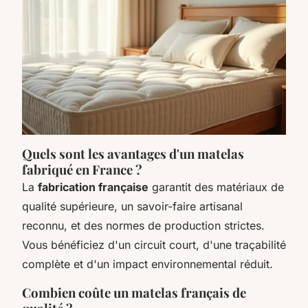
Quels sont les avantages d'un matelas
fabriqué en France ?
La
fabrication française
garantit des matériaux de
qualité supérieure, un savoir-faire artisanal
reconnu, et des normes de production strictes.
Vous bénéficiez d'un circuit court, d'une traçabilité
complète et d'un impact environnemental réduit.
Combien coûte un matelas français de