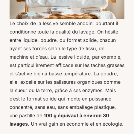
Le choix de la lessive semble anodin, pourtant il
conditionne toute la qualité du lavage. On hésite
entre liquide, poudre, ou format solide, chacun
ayant ses forces selon le type de tissu, de
machine et d’eau. La lessive liquide, par exemple,
est particulièrement efficace sur les taches grasses
et s’active bien à basse température. La poudre,
elle, excelle sur les salissures organiques comme
la sueur ou la terre, grâce à ses enzymes. Mais
c’est le format solide qui monte en puissance -
concentré, sans eau, sans emballage plastique,
une pastille de
100 g équivaut à environ 30
lavages
. Un vrai gain en économie et en écologie.