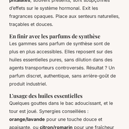
d’effets sur le système hormonal. Exit les
fragrances opaques. Place aux senteurs naturelles,
traçables et douces.
En finir avec les parfums de synthèse
Les gammes sans parfum de synthèse sont de
plus en plus accessibles. Elles reposent sur des
huiles essentielles pures, sans dilution dans des
agents transporteurs controversés. Résultat ? Un
parfum discret, authentique, sans arrière-goût de
produit industriel.
L'usage des huiles essentielles
Quelques gouttes dans le bac adoucissant, et le
tour est joué. Synergies conseillées :
orange/lavande
pour une touche douce et
apaisante, ou
citron/romarin
pour une fraîcheur