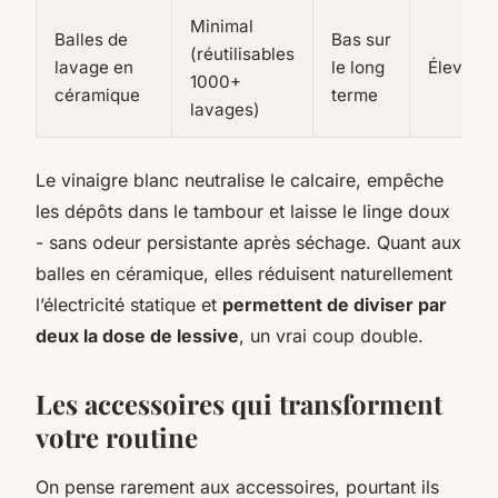
Minimal
Balles de
Bas sur
(réutilisables
lavage en
le long
Élevée
1000+
céramique
terme
lavages)
Le vinaigre blanc neutralise le calcaire, empêche
les dépôts dans le tambour et laisse le linge doux
- sans odeur persistante après séchage. Quant aux
balles en céramique, elles réduisent naturellement
l’électricité statique et
permettent de diviser par
deux la dose de lessive
, un vrai coup double.
Les accessoires qui transforment
votre routine
On pense rarement aux accessoires, pourtant ils