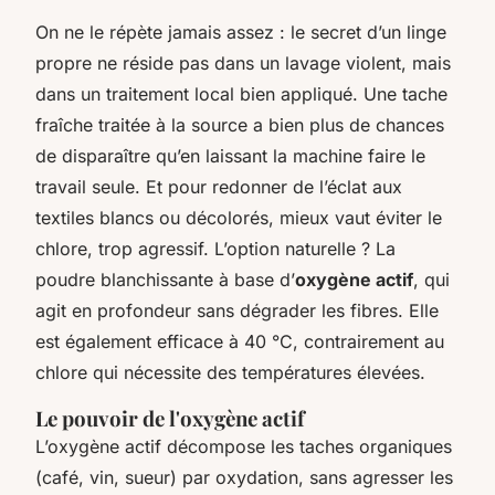
On ne le répète jamais assez : le secret d’un linge
propre ne réside pas dans un lavage violent, mais
dans un traitement local bien appliqué. Une tache
fraîche traitée à la source a bien plus de chances
de disparaître qu’en laissant la machine faire le
travail seule. Et pour redonner de l’éclat aux
textiles blancs ou décolorés, mieux vaut éviter le
chlore, trop agressif. L’option naturelle ? La
poudre blanchissante à base d’
oxygène actif
, qui
agit en profondeur sans dégrader les fibres. Elle
est également efficace à 40 °C, contrairement au
chlore qui nécessite des températures élevées.
Le pouvoir de l'oxygène actif
L’oxygène actif décompose les taches organiques
(café, vin, sueur) par oxydation, sans agresser les