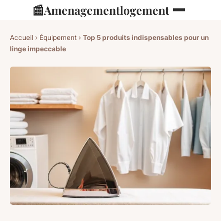
📰
Amenagementlogement
Accueil
›
Équipement
›
Top 5 produits indispensables pour un
linge impeccable