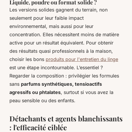
Liquide, poudre ou format solide ?
Les versions solides gagnent du terrain, non
seulement pour leur faible impact
environnemental, mais aussi pour leur
concentration. Elles nécessitent moins de matière
active pour un résultat équivalent. Pour obtenir
des résultats quasi professionnels à la maison,
choisir les bons
produits pour l'entretien du linge
est une étape incontournable. L’essentiel ?
Regarder la composition : privilégier les formules
sans
parfums synthétiques, tensioactifs
agressifs ou phtalates
, surtout si vous avez la
peau sensible ou des enfants.
Détachants et agents blanchissants
: l'efficacité ciblée