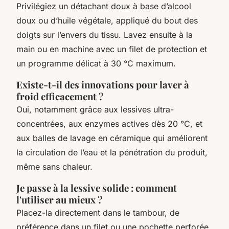
Privilégiez un détachant doux à base d’alcool
doux ou d’huile végétale, appliqué du bout des
doigts sur l’envers du tissu. Lavez ensuite à la
main ou en machine avec un filet de protection et
un programme délicat à 30 °C maximum.
Existe-t-il des innovations pour laver à
froid efficacement ?
Oui, notamment grâce aux lessives ultra-
concentrées, aux enzymes actives dès 20 °C, et
aux balles de lavage en céramique qui améliorent
la circulation de l’eau et la pénétration du produit,
même sans chaleur.
Je passe à la lessive solide : comment
l'utiliser au mieux ?
Placez-la directement dans le tambour, de
préférence dans un filet ou une pochette perforée