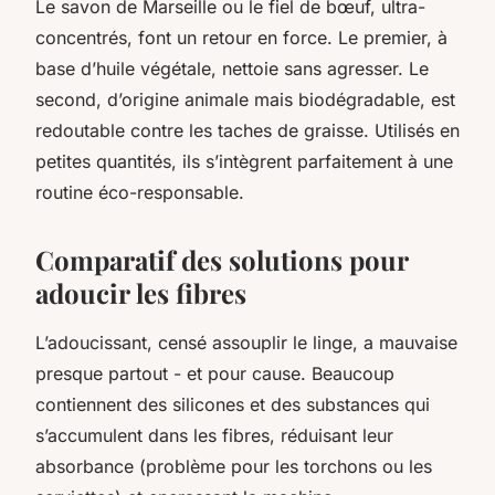
Le savon de Marseille ou le fiel de bœuf, ultra-
concentrés, font un retour en force. Le premier, à
base d’huile végétale, nettoie sans agresser. Le
second, d’origine animale mais biodégradable, est
redoutable contre les taches de graisse. Utilisés en
petites quantités, ils s’intègrent parfaitement à une
routine éco-responsable.
Comparatif des solutions pour
adoucir les fibres
L’adoucissant, censé assouplir le linge, a mauvaise
presque partout - et pour cause. Beaucoup
contiennent des silicones et des substances qui
s’accumulent dans les fibres, réduisant leur
absorbance (problème pour les torchons ou les