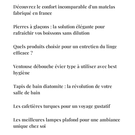
Découvrez le confort incomparable d'un matelas
fabriqué en france
Pierres à glaçons : la solution élégante pour
rafraîchir vos boissons sans dilution
Quels produits choisir pour un entretien du linge
efficace ?
Ventouse débouche évier type à utiliser avec best
hygiène
Tapis de bain diatomite : la révolution de votre
salle de bain
Les cafetières turques pour un voyage gustatif
Les meilleures lampes plafond pour une ambiance
unique chez soi