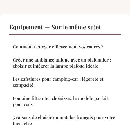
Équipement — Sur le même sujet
Comment nettoyer efficacement vos cadres ?
Créer une ambiance unique avec un plafonnier :
choisir et intégrer la lampe plafond idéale
Les cafetières pour camping-car : légèreté et
compacité
Fontaine filtrante : choisissez le modèle parfait
pour vous
5 raisons de choisir un matelas français pour votre
bien-être