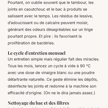
Pourtant, on oublie souvent que le tambour, les
joints en caoutchouc et le bac à produits se
salissent avec le temps. Les résidus de lessive,
d’adoucissant ou de calcaire peuvent moisir,
générant des odeurs désagréables sur un linge
pourtant propre. Et pire : ils favorisent la
prolifération de bactéries.
Le cycle d'entretien mensuel
Un entretien simple mais régulier fait des miracles.
Tous les mois, lancez un cycle à vide à 90 °C
avec une dose de vinaigre blanc ou une poudre
détartrante naturelle. Ce geste élimine les dépôts,
désinfecte les joints et redonne à la machine son
efficacité d’origine. (On ne le dira jamais assez.)
Nettoyage du bac et des filtres