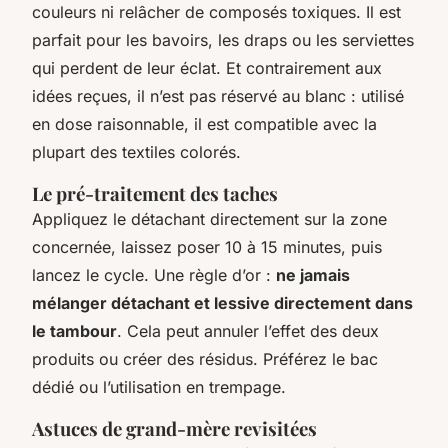
couleurs ni relâcher de composés toxiques. Il est
parfait pour les bavoirs, les draps ou les serviettes
qui perdent de leur éclat. Et contrairement aux
idées reçues, il n’est pas réservé au blanc : utilisé
en dose raisonnable, il est compatible avec la
plupart des textiles colorés.
Le pré-traitement des taches
Appliquez le détachant directement sur la zone
concernée, laissez poser 10 à 15 minutes, puis
lancez le cycle. Une règle d’or :
ne jamais
mélanger détachant et lessive directement dans
le tambour
. Cela peut annuler l’effet des deux
produits ou créer des résidus. Préférez le bac
dédié ou l’utilisation en trempage.
Astuces de grand-mère revisitées