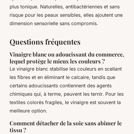
plus tonique. Naturelles, antibactériennes et sans
risque pour les peaux sensibles, elles ajoutent une
dimension sensorielle sans compromis.
Questions fréquentes
Vinaigre blanc ou adoucissant du commerce,
lequel protège le mieux les couleurs ?
Le vinaigre blanc stabilise les couleurs en scellant
les fibres et en éliminant le calcaire, tandis que
certains adoucissants contiennent des agents
chimiques qui, à terme, peuvent les ternir. Pour les
textiles colorés fragiles, le vinaigre est souvent la
meilleure option.
Comment détacher de la soie sans abîmer le
tissu ?