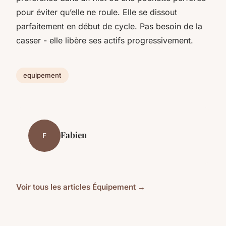
pour éviter qu’elle ne roule. Elle se dissout
parfaitement en début de cycle. Pas besoin de la
casser - elle libère ses actifs progressivement.
equipement
Fabien
F
Voir tous les articles Équipement →