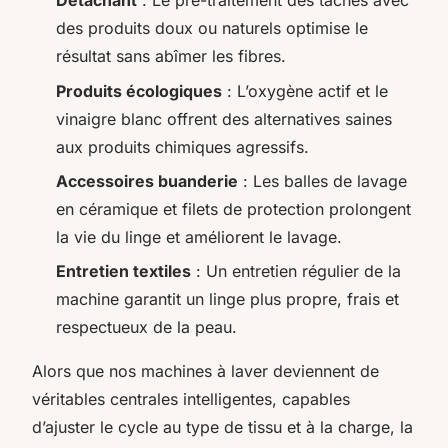
Détachant
: Le pré-traitement des taches avec
des produits doux ou naturels optimise le
résultat sans abîmer les fibres.
Produits écologiques
: L’oxygène actif et le
vinaigre blanc offrent des alternatives saines
aux produits chimiques agressifs.
Accessoires buanderie
: Les balles de lavage
en céramique et filets de protection prolongent
la vie du linge et améliorent le lavage.
Entretien textiles
: Un entretien régulier de la
machine garantit un linge plus propre, frais et
respectueux de la peau.
Alors que nos machines à laver deviennent de
véritables centrales intelligentes, capables
d’ajuster le cycle au type de tissu et à la charge, la