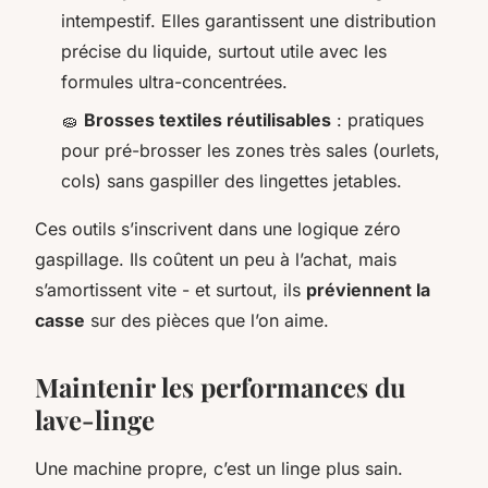
intempestif. Elles garantissent une distribution
précise du liquide, surtout utile avec les
formules ultra-concentrées.
🧽
Brosses textiles réutilisables
: pratiques
pour pré-brosser les zones très sales (ourlets,
cols) sans gaspiller des lingettes jetables.
Ces outils s’inscrivent dans une logique zéro
gaspillage. Ils coûtent un peu à l’achat, mais
s’amortissent vite - et surtout, ils
préviennent la
casse
sur des pièces que l’on aime.
Maintenir les performances du
lave-linge
Une machine propre, c’est un linge plus sain.