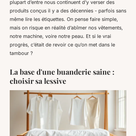
plupart d’entre nous continuent d’y verser des
produits conçus il y a des décennies - parfois sans
même lire les étiquettes. On pense faire simple,
mais on risque en réalité d’abîmer nos vêtements,
notre machine, voire notre peau. Et si le vrai
progrès, c’était de revoir ce qu’on met dans le
tambour ?
La base d'une buanderie saine :
choisir sa lessive