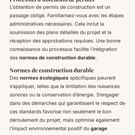
L’obtention de permis de construction est un
passage obligé. Familiarisez-vous avec les étapes
administratives nécessaires. Cela inclut la
soumission des plans détaillés du projet et la
réception des approbations requises. Une bonne
connaissance du processus facilite l’intégration
des
normes de construction durable
.
Normes de construction durable
Des
normes écologiques
spécifiques peuvent
s’appliquer, telles que la limitation des nuisances
sonores ou la conservation d’énergie. S’engager
dans des démarches qui garantissent le respect de
ces standards favorise non seulement le bon
déroulement du projet, mais optimise également
l’impact environnemental positif du
garage