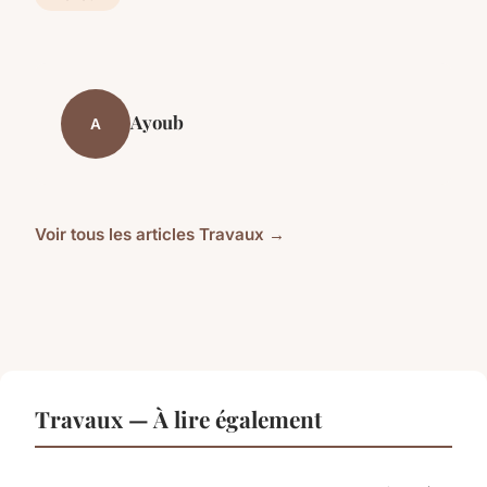
Ayoub
A
Voir tous les articles Travaux →
Travaux — À lire également