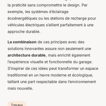
la praticité sans compromettre le design. Par
exemple, les systèmes d’éclairage
écoénergétiques ou les stations de recharge pour
véhicules électriques s’allient parfaitement à une
approche durable.
La combinaison
de ces principes avec des
solutions innovantes assure non seulement une
architecture durable
, mais enrichit également
l’expérience visuelle et fonctionnelle du garage.
S’inspirer de ces idées peut transformer un espace
traditionnel en un havre moderne et écologique,
taillant une part respectable dans l’environnement
mais nouvelle.
Travaux