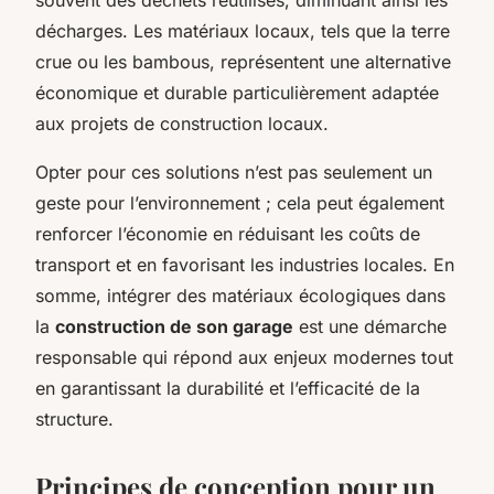
décharges. Les matériaux locaux, tels que la terre
crue ou les bambous, représentent une alternative
économique et durable particulièrement adaptée
aux projets de construction locaux.
Opter pour ces solutions n’est pas seulement un
geste pour l’environnement ; cela peut également
renforcer l’économie en réduisant les coûts de
transport et en favorisant les industries locales. En
somme, intégrer des matériaux écologiques dans
la
construction de son garage
est une démarche
responsable qui répond aux enjeux modernes tout
en garantissant la durabilité et l’efficacité de la
structure.
Principes de conception pour un