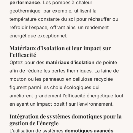
performance
. Les pompes à chaleur
géothermique, par exemple, utilisent la
température constante du sol pour réchauffer ou
refroidir l’espace, offrant ainsi un rendement
énergétique exceptionnel.
Matériaux d’isolation et leur impact sur
l’efficacité
Optez pour des
matériaux d’isolation
de pointe
afin de réduire les pertes thermiques. La laine de
mouton ou les panneaux en cellulose recyclée
figurent parmi les choix écologiques qui
améliorent grandement l’efficacité énergétique tout
en ayant un impact positif sur l’environnement.
Intégration de systèmes domotiques pour la
gestion de l’énergie
L’utilisation de systèmes
domotiques avancés