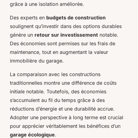
grâce à une isolation améliorée.
Des experts en
budgets de construction
soulignent qu’investir dans des options durables
génère un
retour sur investissement
notable.
Des économies sont permises sur les frais de
maintenance, tout en augmentant la valeur
immobilière du garage.
La comparaison avec les constructions
traditionnelles montre une différence de coûts
initiale notable. Toutefois, des économies
s’accumulent au fil du temps grâce à des
réductions d’énergie et une durabilité accrue.
Adopter une perspective à long terme est crucial
pour apprécier véritablement les bénéfices d’un
garage écologique
.