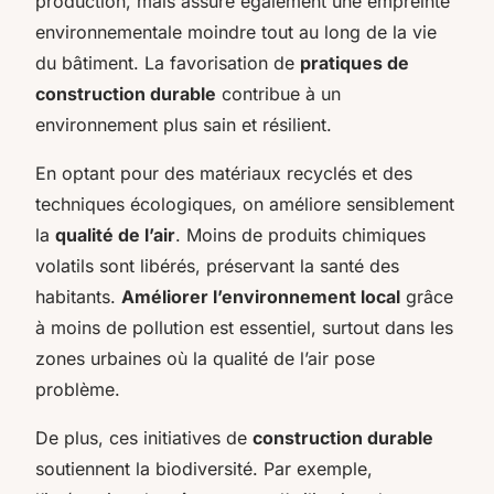
production, mais assure également une empreinte
environnementale moindre tout au long de la vie
du bâtiment. La favorisation de
pratiques de
construction durable
contribue à un
environnement plus sain et résilient.
En optant pour des matériaux recyclés et des
techniques écologiques, on améliore sensiblement
la
qualité de l’air
. Moins de produits chimiques
volatils sont libérés, préservant la santé des
habitants.
Améliorer l’environnement local
grâce
à moins de pollution est essentiel, surtout dans les
zones urbaines où la qualité de l’air pose
problème.
De plus, ces initiatives de
construction durable
soutiennent la biodiversité. Par exemple,