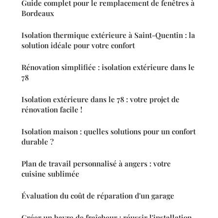
Guide complet pour le remplacement de fenêtres à
Bordeaux
Isolation thermique extérieure à Saint-Quentin : la
solution idéale pour votre confort
Rénovation simplifiée : isolation extérieure dans le
78
Isolation extérieure dans le 78 : votre projet de
rénovation facile !
Isolation maison : quelles solutions pour un confort
durable ?
Plan de travail personnalisé à angers : votre
cuisine sublimée
Évaluation du coût de réparation d'un garage
Créer un havre de fraîcheur : réussir l'installation