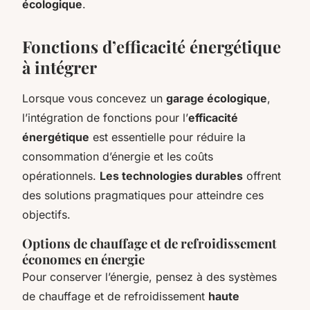
écologique
.
Fonctions d’efficacité énergétique
à intégrer
Lorsque vous concevez un
garage écologique
,
l’intégration de fonctions pour l’
efficacité
énergétique
est essentielle pour réduire la
consommation d’énergie et les coûts
opérationnels.
Les technologies durables
offrent
des solutions pragmatiques pour atteindre ces
objectifs.
Options de chauffage et de refroidissement
économes en énergie
Pour conserver l’énergie, pensez à des systèmes
de chauffage et de refroidissement
haute