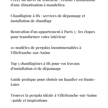
d'une climatisation à mandelieu
Chauffagiste à Ifs : services de dépannage et
installation de chauffage
Renovation d'un appartement à Paris 5 : les étapes
pour transformer votre intérieur
10 modèles de pergolas incontournables à
Villefranche-sur-Saône
Top 5 chauffagistes à Ifs pour vos travaux
d'installation et de dépannage
Guide pratique pour choisir un façadier en Haute-
Loire
Trouver la pergola idéale à Villefranche-sur-Saône
: guide et inspirations