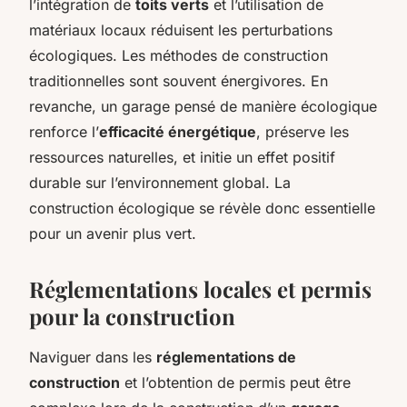
l’intégration de
toits verts
et l’utilisation de
matériaux locaux réduisent les perturbations
écologiques. Les méthodes de construction
traditionnelles sont souvent énergivores. En
revanche, un garage pensé de manière écologique
renforce l’
efficacité énergétique
, préserve les
ressources naturelles, et initie un effet positif
durable sur l’environnement global. La
construction écologique se révèle donc essentielle
pour un avenir plus vert.
Réglementations locales et permis
pour la construction
Naviguer dans les
réglementations de
construction
et l’obtention de permis peut être