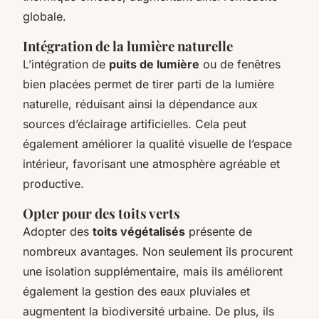
globale.
Intégration de la lumière naturelle
L’intégration de
puits de lumière
ou de fenêtres
bien placées permet de tirer parti de la lumière
naturelle, réduisant ainsi la dépendance aux
sources d’éclairage artificielles. Cela peut
également améliorer la qualité visuelle de l’espace
intérieur, favorisant une atmosphère agréable et
productive.
Opter pour des toits verts
Adopter des
toits végétalisés
présente de
nombreux avantages. Non seulement ils procurent
une isolation supplémentaire, mais ils améliorent
également la gestion des eaux pluviales et
augmentent la biodiversité urbaine. De plus, ils