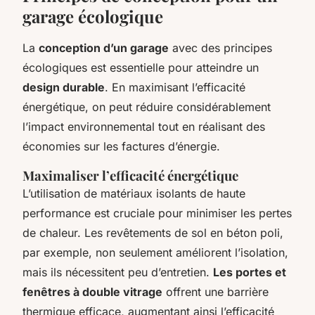
garage écologique
La
conception d’un garage
avec des principes
écologiques est essentielle pour atteindre un
design durable
. En maximisant l’efficacité
énergétique, on peut réduire considérablement
l’impact environnemental tout en réalisant des
économies sur les factures d’énergie.
Maximaliser l’efficacité énergétique
L’utilisation de matériaux isolants de haute
performance est cruciale pour minimiser les pertes
de chaleur. Les revêtements de sol en béton poli,
par exemple, non seulement améliorent l’isolation,
mais ils nécessitent peu d’entretien.
Les portes et
fenêtres à double vitrage
offrent une barrière
thermique efficace, augmentant ainsi l’efficacité