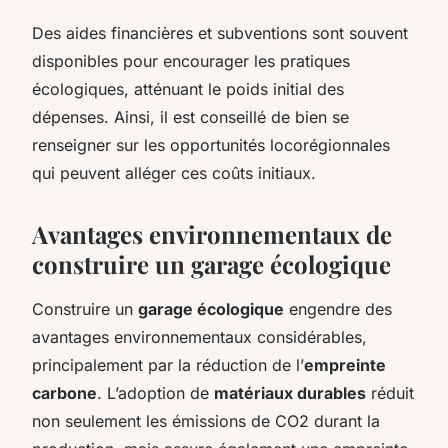
Des aides financières et subventions sont souvent
disponibles pour encourager les pratiques
écologiques, atténuant le poids initial des
dépenses. Ainsi, il est conseillé de bien se
renseigner sur les opportunités locorégionnales
qui peuvent alléger ces coûts initiaux.
Avantages environnementaux de
construire un garage écologique
Construire un
garage écologique
engendre des
avantages environnementaux considérables,
principalement par la réduction de l’
empreinte
carbone
. L’adoption de
matériaux durables
réduit
non seulement les émissions de CO2 durant la