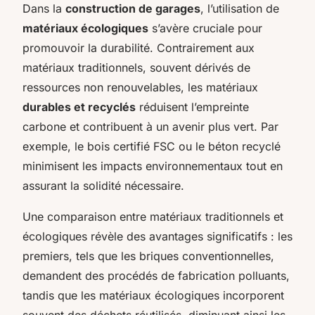
Dans la
construction de garages
, l’utilisation de
matériaux écologiques
s’avère cruciale pour
promouvoir la durabilité. Contrairement aux
matériaux traditionnels, souvent dérivés de
ressources non renouvelables, les matériaux
durables et recyclés
réduisent l’empreinte
carbone et contribuent à un avenir plus vert. Par
exemple, le bois certifié FSC ou le béton recyclé
minimisent les impacts environnementaux tout en
assurant la solidité nécessaire.
Une comparaison entre matériaux traditionnels et
écologiques révèle des avantages significatifs : les
premiers, tels que les briques conventionnelles,
demandent des procédés de fabrication polluants,
tandis que les matériaux écologiques incorporent
souvent des déchets réutilisés, diminuant ainsi les