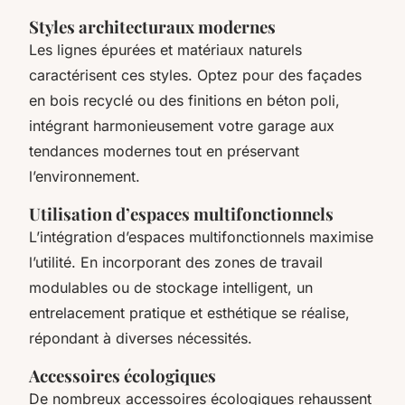
Styles architecturaux modernes
Les lignes épurées et matériaux naturels
caractérisent ces styles. Optez pour des façades
en bois recyclé ou des finitions en béton poli,
intégrant harmonieusement votre garage aux
tendances modernes tout en préservant
l’environnement.
Utilisation d’espaces multifonctionnels
L’intégration d’espaces multifonctionnels maximise
l’utilité. En incorporant des zones de travail
modulables ou de stockage intelligent, un
entrelacement pratique et esthétique se réalise,
répondant à diverses nécessités.
Accessoires écologiques
De nombreux accessoires écologiques rehaussent