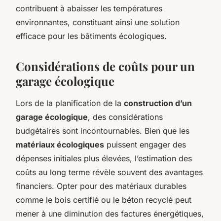
contribuent à abaisser les températures
environnantes, constituant ainsi une solution
efficace pour les bâtiments écologiques.
Considérations de coûts pour un
garage écologique
Lors de la planification de la
construction d’un
garage écologique
, des considérations
budgétaires sont incontournables. Bien que les
matériaux écologiques
puissent engager des
dépenses initiales plus élevées, l’estimation des
coûts au long terme révèle souvent des avantages
financiers. Opter pour des matériaux durables
comme le bois certifié ou le béton recyclé peut
mener à une diminution des factures énergétiques,