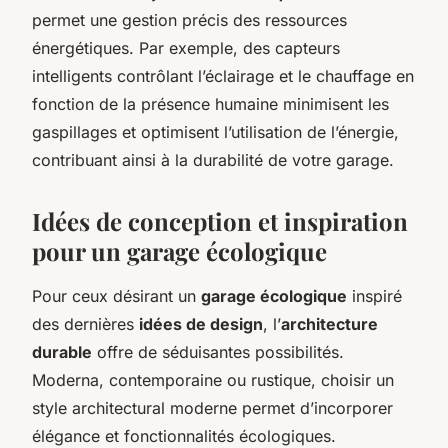
permet une gestion précis des ressources
énergétiques. Par exemple, des capteurs
intelligents contrôlant l’éclairage et le chauffage en
fonction de la présence humaine minimisent les
gaspillages et optimisent l’utilisation de l’énergie,
contribuant ainsi à la durabilité de votre garage.
Idées de conception et inspiration
pour un garage écologique
Pour ceux désirant un
garage écologique
inspiré
des dernières
idées de design
, l’
architecture
durable
offre de séduisantes possibilités.
Moderna, contemporaine ou rustique, choisir un
style architectural moderne permet d’incorporer
élégance et fonctionnalités écologiques.