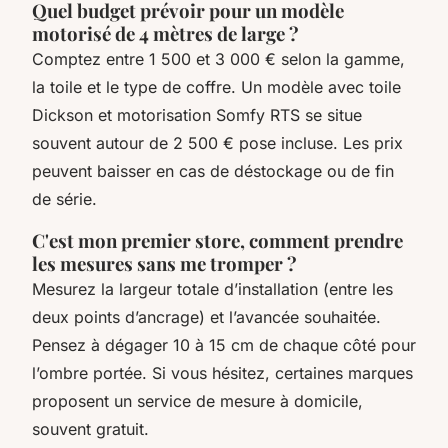
Quel budget prévoir pour un modèle
motorisé de 4 mètres de large ?
Comptez entre 1 500 et 3 000 € selon la gamme,
la toile et le type de coffre. Un modèle avec toile
Dickson et motorisation Somfy RTS se situe
souvent autour de 2 500 € pose incluse. Les prix
peuvent baisser en cas de déstockage ou de fin
de série.
C'est mon premier store, comment prendre
les mesures sans me tromper ?
Mesurez la largeur totale d’installation (entre les
deux points d’ancrage) et l’avancée souhaitée.
Pensez à dégager 10 à 15 cm de chaque côté pour
l’ombre portée. Si vous hésitez, certaines marques
proposent un service de mesure à domicile,
souvent gratuit.