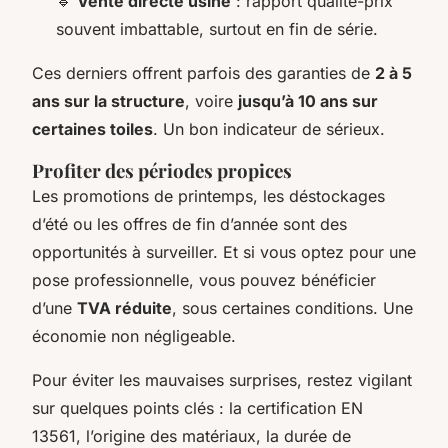
🔹
Vente directe usine
: rapport qualité-prix
souvent imbattable, surtout en fin de série.
Ces derniers offrent parfois des garanties de
2 à 5
ans sur la structure
, voire
jusqu’à 10 ans sur
certaines toiles
. Un bon indicateur de sérieux.
Profiter des périodes propices
Les promotions de printemps, les déstockages
d’été ou les offres de fin d’année sont des
opportunités à surveiller. Et si vous optez pour une
pose professionnelle, vous pouvez bénéficier
d’une
TVA réduite
, sous certaines conditions. Une
économie non négligeable.
Pour éviter les mauvaises surprises, restez vigilant
sur quelques points clés : la certification EN
13561, l’origine des matériaux, la durée de