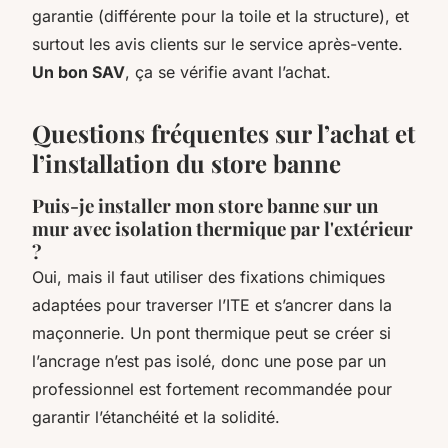
garantie (différente pour la toile et la structure), et
surtout les avis clients sur le service après-vente.
Un bon SAV
, ça se vérifie avant l’achat.
Questions fréquentes sur l’achat et
l’installation du store banne
Puis-je installer mon store banne sur un
mur avec isolation thermique par l'extérieur
?
Oui, mais il faut utiliser des fixations chimiques
adaptées pour traverser l’ITE et s’ancrer dans la
maçonnerie. Un pont thermique peut se créer si
l’ancrage n’est pas isolé, donc une pose par un
professionnel est fortement recommandée pour
garantir l’étanchéité et la solidité.