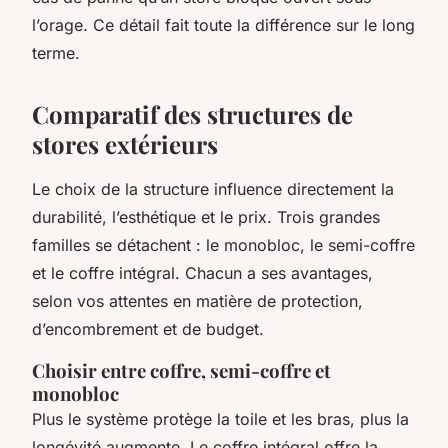
l’orage. Ce détail fait toute la différence sur le long
terme.
Comparatif des structures de
stores extérieurs
Le choix de la structure influence directement la
durabilité, l’esthétique et le prix. Trois grandes
familles se détachent : le monobloc, le semi-coffre
et le coffre intégral. Chacun a ses avantages,
selon vos attentes en matière de protection,
d’encombrement et de budget.
Choisir entre coffre, semi-coffre et
monobloc
Plus le système protège la toile et les bras, plus la
longévité augmente. Le coffre intégral offre la