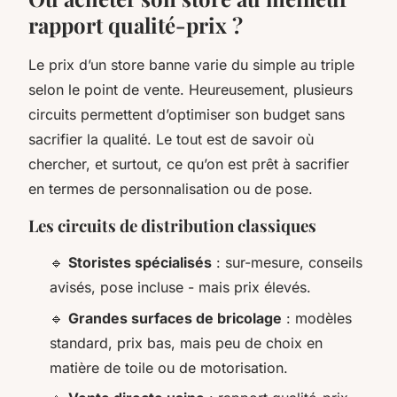
rapport qualité-prix ?
Le prix d’un store banne varie du simple au triple
selon le point de vente. Heureusement, plusieurs
circuits permettent d’optimiser son budget sans
sacrifier la qualité. Le tout est de savoir où
chercher, et surtout, ce qu’on est prêt à sacrifier
en termes de personnalisation ou de pose.
Les circuits de distribution classiques
🔹
Storistes spécialisés
: sur-mesure, conseils
avisés, pose incluse - mais prix élevés.
🔹
Grandes surfaces de bricolage
: modèles
standard, prix bas, mais peu de choix en
matière de toile ou de motorisation.