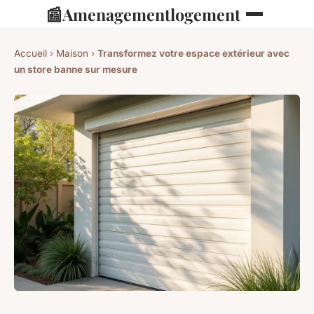
📰
Amenagementlogement
Accueil
›
Maison
›
Transformez votre espace extérieur avec
un store banne sur mesure