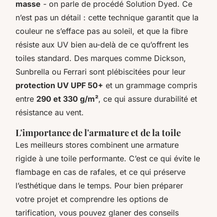
masse
- on parle de procédé
Solution Dyed
. Ce
n’est pas un détail : cette technique garantit que la
couleur ne s’efface pas au soleil, et que la fibre
résiste aux UV bien au-delà de ce qu’offrent les
toiles standard. Des marques comme Dickson,
Sunbrella ou Ferrari sont plébiscitées pour leur
protection UV UPF 50+
et un grammage compris
entre
290 et 330 g/m²
, ce qui assure durabilité et
résistance au vent.
L'importance de l'armature et de la toile
Les meilleurs stores combinent une armature
rigide à une toile performante. C’est ce qui évite le
flambage en cas de rafales, et ce qui préserve
l’esthétique dans le temps. Pour bien préparer
votre projet et comprendre les options de
tarification, vous pouvez glaner des conseils