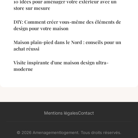
10 idées pour aménager votre extérieur avec un
store sur mesure
DIY: Comment créer vous-même des éléments de
design pour votre maison
Maison plain-pied dans le Nord : conseils pour un
achat réussi
Visite inspirante d'une maison design ultra-
moderne
Mentions légales
Contact
© 2026 Amenagementlogement. Tous droits réservés.