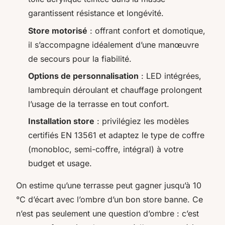
garantissent résistance et longévité.
Store motorisé
: offrant confort et domotique,
il s’accompagne idéalement d’une manœuvre
de secours pour la fiabilité.
Options de personnalisation
: LED intégrées,
lambrequin déroulant et chauffage prolongent
l’usage de la terrasse en tout confort.
Installation store
: privilégiez les modèles
certifiés EN 13561 et adaptez le type de coffre
(monobloc, semi-coffre, intégral) à votre
budget et usage.
On estime qu’une terrasse peut gagner jusqu’à 10
°C d’écart avec l’ombre d’un bon store banne. Ce
n’est pas seulement une question d’ombre : c’est