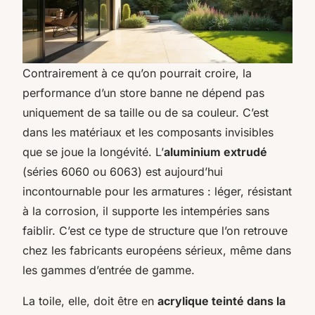
Contrairement à ce qu’on pourrait croire, la
performance d’un store banne ne dépend pas
uniquement de sa taille ou de sa couleur. C’est
dans les matériaux et les composants invisibles
que se joue la longévité. L’
aluminium extrudé
(séries 6060 ou 6063) est aujourd’hui
incontournable pour les armatures : léger, résistant
à la corrosion, il supporte les intempéries sans
faiblir. C’est ce type de structure que l’on retrouve
chez les fabricants européens sérieux, même dans
les gammes d’entrée de gamme.
La toile, elle, doit être en
acrylique teinté dans la