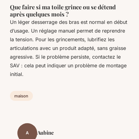
Que faire si ma toile grince ou se détend
après quelques mois ?
Un léger desserrage des bras est normal en début
d’usage. Un réglage manuel permet de reprendre
la tension. Pour les grincements, lubrifiez les
articulations avec un produit adapté, sans graisse
agressive. Si le problème persiste, contactez le
SAV : cela peut indiquer un problème de montage
initial.
maison
Aubine
A