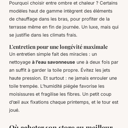
Pourquoi choisir entre ombre et chaleur ? Certains
modèles haut de gamme intègrent des éléments
de chauffage dans les bras, pour profiter de la
terrasse même en fin de journée. Un luxe, mais qui
se justifie dans les climats frais.
L'entretien pour une longévité maximale
Un entretien simple fait des miracles : un
nettoyage
à l’eau savonneuse
une à deux fois par
an suffit à garder la toile propre. Évitez les jets
haute pression. Et surtout : ne jamais enrouler une
toile trempée. L’humidité piégée favorise les
moisissures et fragilise les fibres. Un petit coup
d’œil aux fixations chaque printemps, et le tour est
joué.
Où acheter son store au meilleur