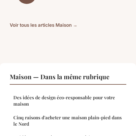
Voir tous les articles Maison →
Maison — Dans la même rubrique
Des idées de design éco-responsable pour votre
maison
Cinq raisons d'acheter une maison plain-pied dans
le Nord