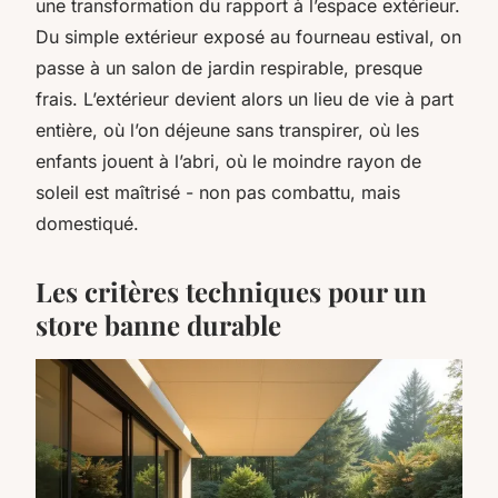
une transformation du rapport à l’espace extérieur.
Du simple extérieur exposé au fourneau estival, on
passe à un salon de jardin respirable, presque
frais. L’extérieur devient alors un lieu de vie à part
entière, où l’on déjeune sans transpirer, où les
enfants jouent à l’abri, où le moindre rayon de
soleil est maîtrisé - non pas combattu, mais
domestiqué.
Les critères techniques pour un
store banne durable