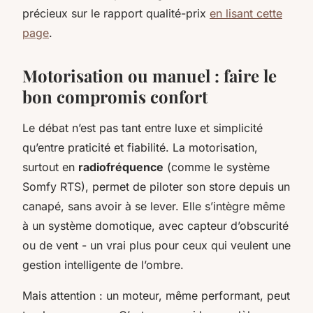
précieux sur le rapport qualité-prix
en lisant cette
page
.
Motorisation ou manuel : faire le
bon compromis confort
Le débat n’est pas tant entre luxe et simplicité
qu’entre praticité et fiabilité. La motorisation,
surtout en
radiofréquence
(comme le système
Somfy RTS), permet de piloter son store depuis un
canapé, sans avoir à se lever. Elle s’intègre même
à un système domotique, avec capteur d’obscurité
ou de vent - un vrai plus pour ceux qui veulent une
gestion intelligente de l’ombre.
Mais attention : un moteur, même performant, peut