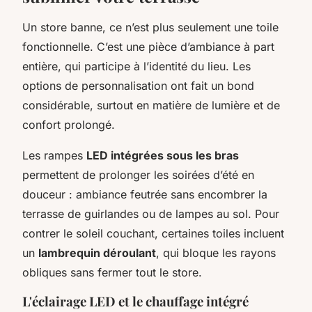
Un store banne, ce n’est plus seulement une toile
fonctionnelle. C’est une pièce d’ambiance à part
entière, qui participe à l’identité du lieu. Les
options de personnalisation ont fait un bond
considérable, surtout en matière de lumière et de
confort prolongé.
Les rampes
LED intégrées sous les bras
permettent de prolonger les soirées d’été en
douceur : ambiance feutrée sans encombrer la
terrasse de guirlandes ou de lampes au sol. Pour
contrer le soleil couchant, certaines toiles incluent
un
lambrequin déroulant
, qui bloque les rayons
obliques sans fermer tout le store.
L'éclairage LED et le chauffage intégré