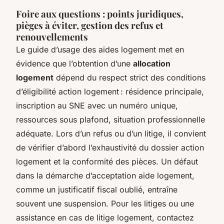
Foire aux questions : points juridiques,
pièges à éviter, gestion des refus et
renouvellements
Le guide d’usage des aides logement met en
évidence que l’obtention d’une
allocation
logement
dépend du respect strict des conditions
d’éligibilité action logement : résidence principale,
inscription au SNE avec un numéro unique,
ressources sous plafond, situation professionnelle
adéquate. Lors d’un refus ou d’un litige, il convient
de vérifier d’abord l’exhaustivité du dossier action
logement et la conformité des pièces. Un défaut
dans la démarche d’acceptation aide logement,
comme un justificatif fiscal oublié, entraîne
souvent une suspension. Pour les litiges ou une
assistance en cas de litige logement, contactez