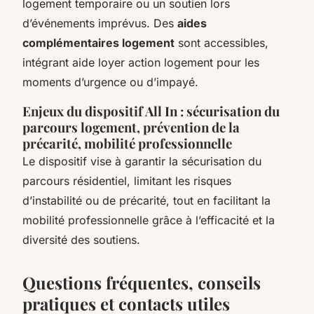
logement temporaire ou un soutien lors
d’événements imprévus. Des
aides
complémentaires logement
sont accessibles,
intégrant aide loyer action logement pour les
moments d’urgence ou d’impayé.
Enjeux du dispositif All In : sécurisation du
parcours logement, prévention de la
précarité, mobilité professionnelle
Le dispositif vise à garantir la sécurisation du
parcours résidentiel, limitant les risques
d’instabilité ou de précarité, tout en facilitant la
mobilité professionnelle grâce à l’efficacité et la
diversité des soutiens.
Questions fréquentes, conseils
pratiques et contacts utiles