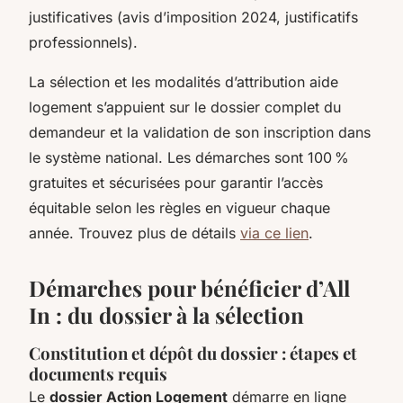
justificatives (avis d’imposition 2024, justificatifs
professionnels).
La sélection et les modalités d’attribution aide
logement s’appuient sur le dossier complet du
demandeur et la validation de son inscription dans
le système national. Les démarches sont 100 %
gratuites et sécurisées pour garantir l’accès
équitable selon les règles en vigueur chaque
année. Trouvez plus de détails
via ce lien
.
Démarches pour bénéficier d’All
In : du dossier à la sélection
Constitution et dépôt du dossier : étapes et
documents requis
Le
dossier Action Logement
démarre en ligne