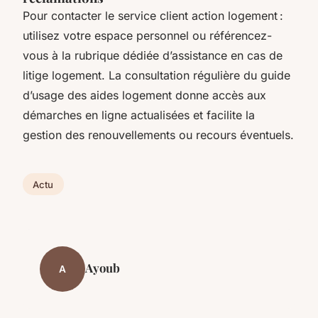
Pour contacter le service client action logement :
utilisez votre espace personnel ou référencez-
vous à la rubrique dédiée d’assistance en cas de
litige logement. La consultation régulière du guide
d’usage des aides logement donne accès aux
démarches en ligne actualisées et facilite la
gestion des renouvellements ou recours éventuels.
Actu
Ayoub
A