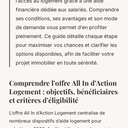
l’accès au logement grâce à une aide
financière dédiée aux salariés. Comprendre
ses conditions, ses avantages et son mode
de demande vous permet d’en profiter
pleinement. Ce guide détaille chaque étape
pour maximiser vos chances et clarifier les
options disponibles, afin de faciliter votre
projet immobilier en toute sérénité.
Comprendre l’offre All In d’Action
Logement : objectifs, bénéficiaires
et critères d’éligibilité
L’offre All In d’Action Logement centralise de
nombreux dispositifs d’aide logement pour