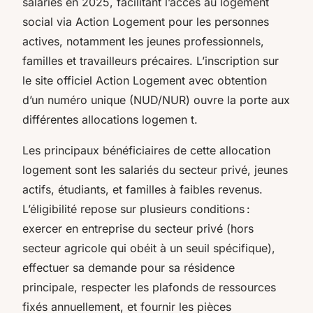
salariés en 2025, facilitant l’accès au logement
social via Action Logement pour les personnes
actives, notamment les jeunes professionnels,
familles et travailleurs précaires. L’inscription sur
le site officiel Action Logement avec obtention
d’un numéro unique (NUD/NUR) ouvre la porte aux
différentes allocations logemen t.
Les principaux bénéficiaires de cette allocation
logement sont les salariés du secteur privé, jeunes
actifs, étudiants, et familles à faibles revenus.
L’éligibilité repose sur plusieurs conditions :
exercer en entreprise du secteur privé (hors
secteur agricole qui obéit à un seuil spécifique),
effectuer sa demande pour sa résidence
principale, respecter les plafonds de ressources
fixés annuellement, et fournir les pièces