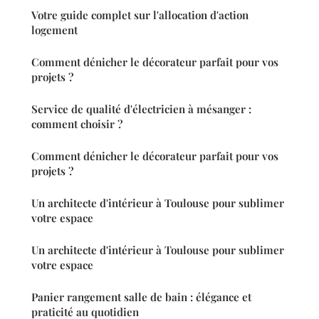
Votre guide complet sur l'allocation d'action
logement
Comment dénicher le décorateur parfait pour vos
projets ?
Service de qualité d'électricien à mésanger :
comment choisir ?
Comment dénicher le décorateur parfait pour vos
projets ?
Un architecte d'intérieur à Toulouse pour sublimer
votre espace
Un architecte d'intérieur à Toulouse pour sublimer
votre espace
Panier rangement salle de bain : élégance et
praticité au quotidien