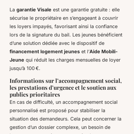
La
garantie Visale
est une garantie gratuite : elle
sécurise le propriétaire en s’engageant à couvrir
les loyers impayés, favorisant ainsi la confiance
lors de la signature du bail. Les jeunes bénéficient
d’une solution dédiée avec le dispositif de
financement logement jeunes
et l’
Aide Mobili-
Jeune
qui réduit les charges mensuelles de loyer
jusqu’à 100 €.
Informations sur l’accompagnement social,
les prestations d’urgence et le soutien aux
publics prioritaires
En cas de difficulté, un accompagnement social
personnalisé est proposé pour stabiliser la
situation des demandeurs. Cela peut concerner la
gestion d’un dossier complexe, un besoin de