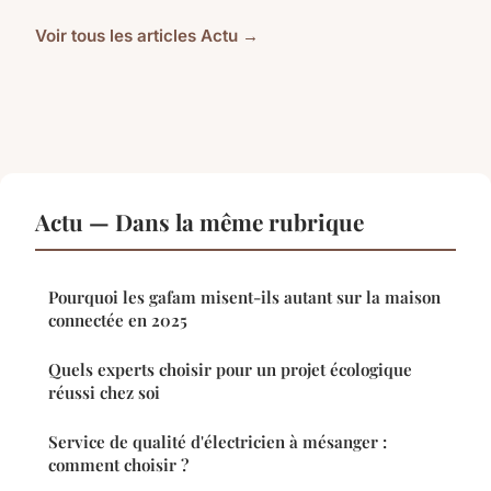
Voir tous les articles Actu →
Actu — Dans la même rubrique
Pourquoi les gafam misent-ils autant sur la maison
connectée en 2025
Quels experts choisir pour un projet écologique
réussi chez soi
Service de qualité d'électricien à mésanger :
comment choisir ?