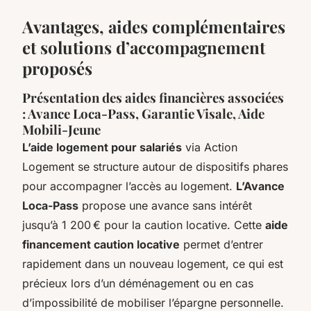
Avantages, aides complémentaires
et solutions d’accompagnement
proposés
Présentation des aides financières associées
: Avance Loca-Pass, Garantie Visale, Aide
Mobili-Jeune
L’aide logement pour salariés
via Action
Logement se structure autour de dispositifs phares
pour accompagner l’accès au logement.
L’Avance
Loca-Pass
propose une avance sans intérêt
jusqu’à 1 200 € pour la caution locative. Cette
aide
financement caution locative
permet d’entrer
rapidement dans un nouveau logement, ce qui est
précieux lors d’un déménagement ou en cas
d’impossibilité de mobiliser l’épargne personnelle.