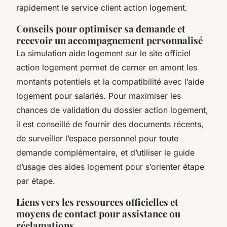
rapidement le service client action logement.
Conseils pour optimiser sa demande et
recevoir un accompagnement personnalisé
La simulation aide logement sur le site officiel
action logement permet de cerner en amont les
montants potentiels et la compatibilité avec l’aide
logement pour salariés. Pour maximiser les
chances de validation du dossier action logement,
il est conseillé de fournir des documents récents,
de surveiller l’espace personnel pour toute
demande complémentaire, et d’utiliser le guide
d’usage des aides logement pour s’orienter étape
par étape.
Liens vers les ressources officielles et
moyens de contact pour assistance ou
réclamations