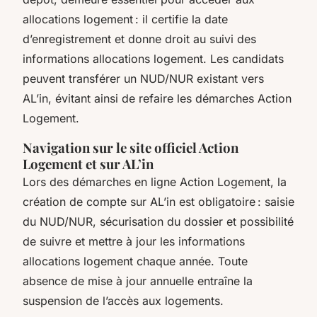
allocations logement : il certifie la date
d’enregistrement et donne droit au suivi des
informations allocations logement. Les candidats
peuvent transférer un NUD/NUR existant vers
AL’in, évitant ainsi de refaire les démarches Action
Logement.
Navigation sur le site officiel Action
Logement et sur AL’in
Lors des démarches en ligne Action Logement, la
création de compte sur AL’in est obligatoire : saisie
du NUD/NUR, sécurisation du dossier et possibilité
de suivre et mettre à jour les informations
allocations logement chaque année. Toute
absence de mise à jour annuelle entraîne la
suspension de l’accès aux logements.